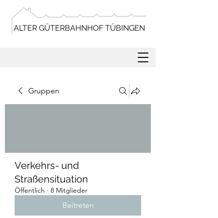
ALTER GÜTERBAHNHOF TÜBINGEN
Gruppen
Verkehrs- und
Straßensituation
Öffentlich
·
8 Mitglieder
Beitreten