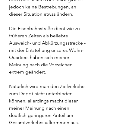
jedoch keine Bestrebungen, an 
dieser Situation etwas ändern.
Die Eisenbahnstraße dient wie zu 
früheren Zeiten als beliebte 
Ausweich- und Abkürzungsstrecke - 
mit der Entstehung unseres Wohn-
Quartiers haben sich meiner 
Meinung nach die Vorzeichen 
extrem geändert.
Natürlich wird man den Zielverkehrs 
zum Depot nicht unterbinden 
können, allerdings macht dieser 
meiner Meinung nach einen 
deutlich geringeren Anteil am 
Gesamtverkehrsaufkommen aus.