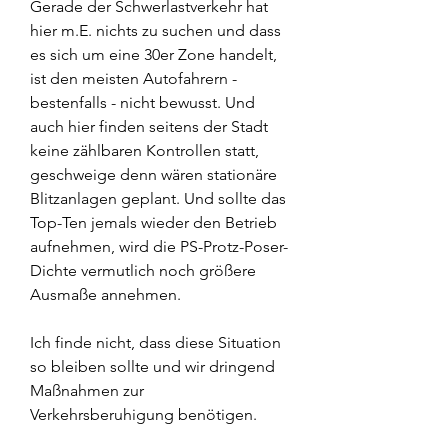
Gerade der Schwerlastverkehr hat 
hier m.E. nichts zu suchen und dass 
es sich um eine 30er Zone handelt, 
ist den meisten Autofahrern - 
bestenfalls - nicht bewusst. Und 
auch hier finden seitens der Stadt 
keine zählbaren Kontrollen statt, 
geschweige denn wären stationäre 
Blitzanlagen geplant. Und sollte das 
Top-Ten jemals wieder den Betrieb 
aufnehmen, wird die PS-Protz-Poser-
Dichte vermutlich noch größere 
Ausmaße annehmen.
Ich finde nicht, dass diese Situation 
so bleiben sollte und wir dringend 
Maßnahmen zur 
Verkehrsberuhigung benötigen.