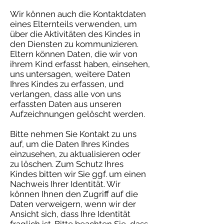
Wir können auch die Kontaktdaten
eines Elternteils verwenden, um
über die Aktivitäten des Kindes in
den Diensten zu kommunizieren.
Eltern können Daten, die wir von
ihrem Kind erfasst haben, einsehen,
uns untersagen, weitere Daten
Ihres Kindes zu erfassen, und
verlangen, dass alle von uns
erfassten Daten aus unseren
Aufzeichnungen gelöscht werden.
Bitte nehmen Sie Kontakt zu uns
auf, um die Daten Ihres Kindes
einzusehen, zu aktualisieren oder
zu löschen. Zum Schutz Ihres
Kindes bitten wir Sie ggf. um einen
Nachweis Ihrer Identität. Wir
können Ihnen den Zugriff auf die
Daten verweigern, wenn wir der
Ansicht sich, dass Ihre Identität