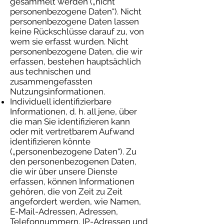
gesammelt werden („nicht
personenbezogene Daten“). Nicht
personenbezogene Daten lassen
keine Rückschlüsse darauf zu, von
wem sie erfasst wurden. Nicht
personenbezogene Daten, die wir
erfassen, bestehen hauptsächlich
aus technischen und
zusammengefassten
Nutzungsinformationen.
Individuell identifizierbare
Informationen, d. h. all jene, über
die man Sie identifizieren kann
oder mit vertretbarem Aufwand
identifizieren könnte
(„personenbezogene Daten“). Zu
den personenbezogenen Daten,
die wir über unsere Dienste
erfassen, können Informationen
gehören, die von Zeit zu Zeit
angefordert werden, wie Namen,
E-Mail-Adressen, Adressen,
Telefonnummern, IP-Adressen und