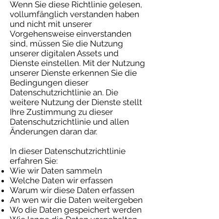
Wenn Sie diese Richtlinie gelesen,
vollumfänglich verstanden haben
und nicht mit unserer
Vorgehensweise einverstanden
sind, müssen Sie die Nutzung
unserer digitalen Assets und
Dienste einstellen. Mit der Nutzung
unserer Dienste erkennen Sie die
Bedingungen dieser
Datenschutzrichtlinie an. Die
weitere Nutzung der Dienste stellt
Ihre Zustimmung zu dieser
Datenschutzrichtlinie und allen
Änderungen daran dar.
In dieser Datenschutzrichtlinie
erfahren Sie:
Wie wir Daten sammeln
Welche Daten wir erfassen
Warum wir diese Daten erfassen
An wen wir die Daten weitergeben
Wo die Daten gespeichert werden