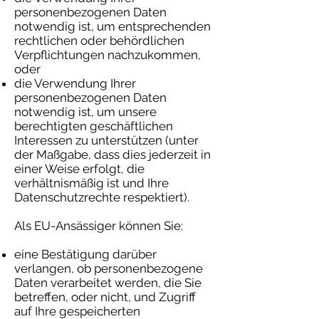
personenbezogenen Daten
notwendig ist, um entsprechenden
rechtlichen oder behördlichen
Verpflichtungen nachzukommen,
oder
die Verwendung Ihrer
personenbezogenen Daten
notwendig ist, um unsere
berechtigten geschäftlichen
Interessen zu unterstützen (unter
der Maßgabe, dass dies jederzeit in
einer Weise erfolgt, die
verhältnismäßig ist und Ihre
Datenschutzrechte respektiert).
Als EU-Ansässiger können Sie:
eine Bestätigung darüber
verlangen, ob personenbezogene
Daten verarbeitet werden, die Sie
betreffen, oder nicht, und Zugriff
auf Ihre gespeicherten