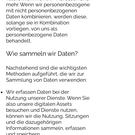
mehr. Wenn wir personenbezogene
mit nicht personenbezogenen
Daten kombinieren, werden diese,
solange sie in Kombination
vorliegen, von uns als
personenbezogene Daten
behandelt.
Wie sammeln wir Daten?
Nachstehend sind die wichtigsten
Methoden aufgeführt, die wir zur
Sammlung von Daten verwenden:
Wir erfassen Daten bei der
Nutzung unserer Dienste. Wenn Sie
also unsere digitalen Assets
besuchen und Dienste nutzen,
können wir die Nutzung, Sitzungen
und die dazugehörigen
Informationen sammeln, erfassen
und speichern.