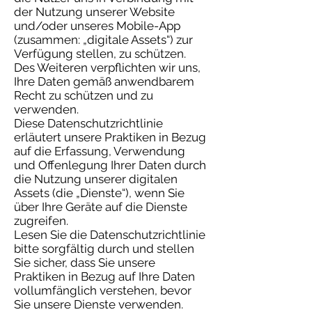
der Nutzung unserer Website
und/oder unseres Mobile-App
(zusammen: „digitale Assets“) zur
Verfügung stellen, zu schützen.
Des Weiteren verpflichten wir uns,
Ihre Daten gemäß anwendbarem
Recht zu schützen und zu
verwenden.
Diese Datenschutzrichtlinie
erläutert unsere Praktiken in Bezug
auf die Erfassung, Verwendung
und Offenlegung Ihrer Daten durch
die Nutzung unserer digitalen
Assets (die „Dienste“), wenn Sie
über Ihre Geräte auf die Dienste
zugreifen.
Lesen Sie die Datenschutzrichtlinie
bitte sorgfältig durch und stellen
Sie sicher, dass Sie unsere
Praktiken in Bezug auf Ihre Daten
vollumfänglich verstehen, bevor
Sie unsere Dienste verwenden.