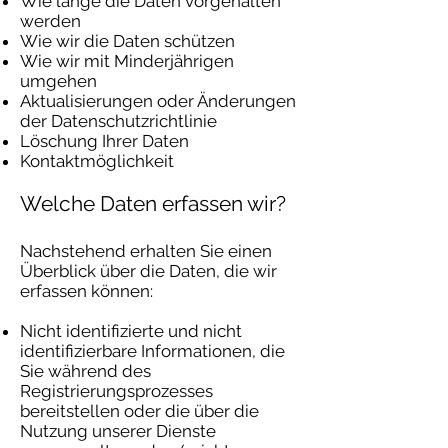
Wie lange die Daten vorgehalten
werden
Wie wir die Daten schützen
Wie wir mit Minderjährigen
umgehen
Aktualisierungen oder Änderungen
der Datenschutzrichtlinie
Löschung Ihrer Daten
Kontaktmöglichkeit
Welche Daten erfassen wir?
Nachstehend erhalten Sie einen
Überblick über die Daten, die wir
erfassen können:
Nicht identifizierte und nicht
identifizierbare Informationen, die
Sie während des
Registrierungsprozesses
bereitstellen oder die über die
Nutzung unserer Dienste