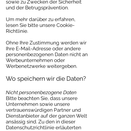
sowie zu Zwecken der Sicherheit
und der Betrugsprävention.
Um mehr darüber zu erfahren,
lesen Sie bitte unsere Cookie-
Richtlinie.
Ohne Ihre Zustimmung werden wir
Ihre E-Mail-Adresse oder andere
personenbezogenen Daten nicht an
Werbeunternehmen oder
Werbenetzwerke weitergeben.
Wo speichern wir die Daten?
Nicht personenbezogene Daten
Bitte beachten Sie, dass unsere
Unternehmen sowie unsere
vertrauenswürdigen Partner und
Dienstanbieter auf der ganzen Welt
ansässig sind. Zu den in dieser
Datenschutzrichtlinie erläuterten