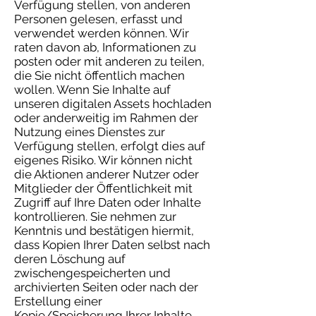
Verfügung stellen, von anderen
Personen gelesen, erfasst und
verwendet werden können. Wir
raten davon ab, Informationen zu
posten oder mit anderen zu teilen,
die Sie nicht öffentlich machen
wollen. Wenn Sie Inhalte auf
unseren digitalen Assets hochladen
oder anderweitig im Rahmen der
Nutzung eines Dienstes zur
Verfügung stellen, erfolgt dies auf
eigenes Risiko. Wir können nicht
die Aktionen anderer Nutzer oder
Mitglieder der Öffentlichkeit mit
Zugriff auf Ihre Daten oder Inhalte
kontrollieren. Sie nehmen zur
Kenntnis und bestätigen hiermit,
dass Kopien Ihrer Daten selbst nach
deren Löschung auf
zwischengespeicherten und
archivierten Seiten oder nach der
Erstellung einer
Kopie/Speicherung Ihrer Inhalte