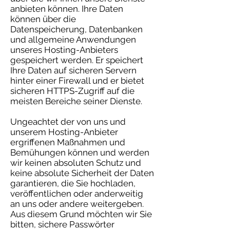
anbieten können. Ihre Daten
können über die
Datenspeicherung, Datenbanken
und allgemeine Anwendungen
unseres Hosting-Anbieters
gespeichert werden. Er speichert
Ihre Daten auf sicheren Servern
hinter einer Firewall und er bietet
sicheren HTTPS-Zugriff auf die
meisten Bereiche seiner Dienste.
Ungeachtet der von uns und
unserem Hosting-Anbieter
ergriffenen Maßnahmen und
Bemühungen können und werden
wir keinen absoluten Schutz und
keine absolute Sicherheit der Daten
garantieren, die Sie hochladen,
veröffentlichen oder anderweitig
an uns oder andere weitergeben.
Aus diesem Grund möchten wir Sie
bitten, sichere Passwörter