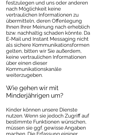
festzulegen und uns oder anderen
nach Möglichkeit keine
vertraulichen Informationen zu
übermitteln, deren Offenlegung
Ihnen Ihrer Meinung nach erheblich
bzw. nachhaltig schaden könnte. Da
E-Mail und Instant Messaging nicht
als sichere Kommunikationsformen
gelten, bitten wir Sie außerdem,
keine vertraulichen Informationen
über einen dieser
Kommunikationskanäle
weiterzugeben.
Wie gehen wir mit
Minderjährigen um?
Kinder können unsere Dienste
nutzen. Wenn sie jedoch Zugriff auf
bestimmte Funktionen wünschen,
müssen sie ggf. gewisse Angaben
machen. Die Erfassung einiger