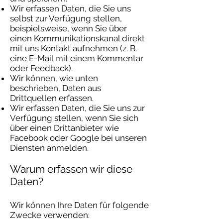
Wir erfassen Daten, die Sie uns
selbst zur Verfügung stellen,
beispielsweise, wenn Sie über
einen Kommunikationskanal direkt
mit uns Kontakt aufnehmen (z. B.
eine E-Mail mit einem Kommentar
oder Feedback).
Wir können, wie unten
beschrieben, Daten aus
Drittquellen erfassen.
Wir erfassen Daten, die Sie uns zur
Verfügung stellen, wenn Sie sich
über einen Drittanbieter wie
Facebook oder Google bei unseren
Diensten anmelden.
Warum erfassen wir diese
Daten?
Wir können Ihre Daten für folgende
Zwecke verwenden: