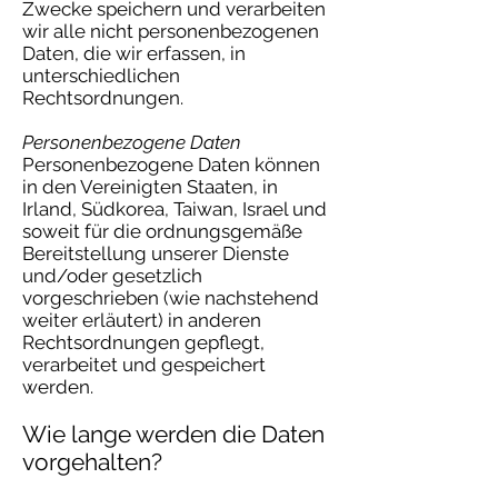
Zwecke speichern und verarbeiten
wir alle nicht personenbezogenen
Daten, die wir erfassen, in
unterschiedlichen
Rechtsordnungen.
Personenbezogene Daten
Personenbezogene Daten können
in den Vereinigten Staaten, in
Irland, Südkorea, Taiwan, Israel und
soweit für die ordnungsgemäße
Bereitstellung unserer Dienste
und/oder gesetzlich
vorgeschrieben (wie nachstehend
weiter erläutert) in anderen
Rechtsordnungen gepflegt,
verarbeitet und gespeichert
werden.
Wie lange werden die Daten
vorgehalten?