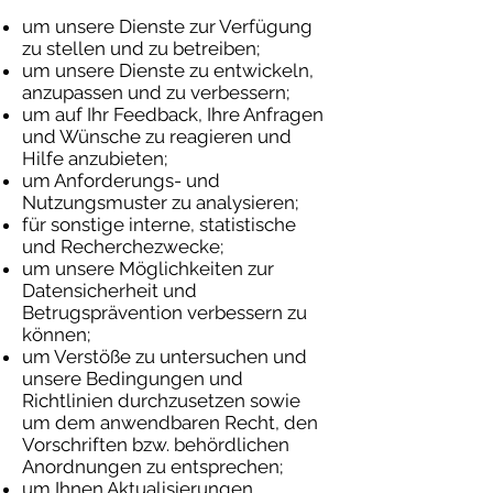
um unsere Dienste zur Verfügung
zu stellen und zu betreiben;
um unsere Dienste zu entwickeln,
anzupassen und zu verbessern;
um auf Ihr Feedback, Ihre Anfragen
und Wünsche zu reagieren und
Hilfe anzubieten;
um Anforderungs- und
Nutzungsmuster zu analysieren;
für sonstige interne, statistische
und Recherchezwecke;
um unsere Möglichkeiten zur
Datensicherheit und
Betrugsprävention verbessern zu
können;
um Verstöße zu untersuchen und
unsere Bedingungen und
Richtlinien durchzusetzen sowie
um dem anwendbaren Recht, den
Vorschriften bzw. behördlichen
Anordnungen zu entsprechen;
um Ihnen Aktualisierungen,