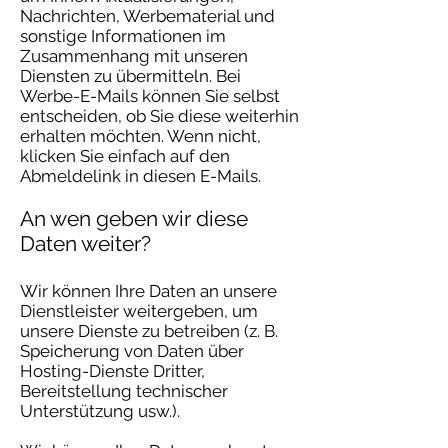
Nachrichten, Werbematerial und
sonstige Informationen im
Zusammenhang mit unseren
Diensten zu übermitteln. Bei
Werbe-E-Mails können Sie selbst
entscheiden, ob Sie diese weiterhin
erhalten möchten. Wenn nicht,
klicken Sie einfach auf den
Abmeldelink in diesen E-Mails.
An wen geben wir diese
Daten weiter?
Wir können Ihre Daten an unsere
Dienstleister weitergeben, um
unsere Dienste zu betreiben (z. B.
Speicherung von Daten über
Hosting-Dienste Dritter,
Bereitstellung technischer
Unterstützung usw.).