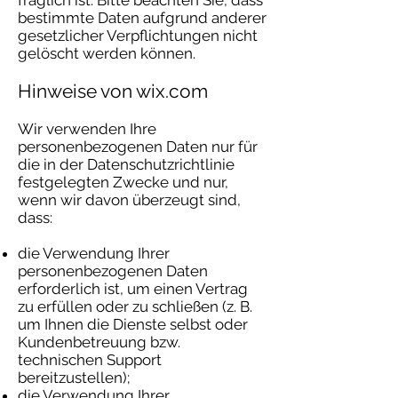
fraglich ist. Bitte beachten Sie, dass
bestimmte Daten aufgrund anderer
gesetzlicher Verpflichtungen nicht
gelöscht werden können.
Hinweise von wix.com
Wir verwenden Ihre
personenbezogenen Daten nur für
die in der Datenschutzrichtlinie
festgelegten Zwecke und nur,
wenn wir davon überzeugt sind,
dass:
die Verwendung Ihrer
personenbezogenen Daten
erforderlich ist, um einen Vertrag
zu erfüllen oder zu schließen (z. B.
um Ihnen die Dienste selbst oder
Kundenbetreuung bzw.
technischen Support
bereitzustellen);
die Verwendung Ihrer