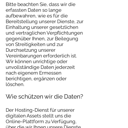
Bitte beachten Sie, dass wir die
erfassten Daten so lange
aufbewahren, wie es für die
Bereitstellung unserer Dienste, zur
Einhaltung unserer gesetzlichen
und vertraglichen Verpflichtungen
gegenüber Ihnen, zur Beilegung
von Streitigkeiten und zur
Durchsetzung unserer
Vereinbarungen erforderlich ist.
Wir können unrichtige oder
unvollständige Daten jederzeit
nach eigenem Ermessen
berichtigen, ergänzen oder
löschen.
Wie schützen wir die Daten?
Der Hosting-Dienst für unserer
digitalen Assets stellt uns die
Online-Plattform zu Verfügung,
über die wir Ihnen unsere Dienste