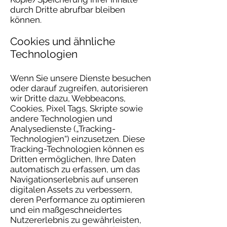
durch Dritte abrufbar bleiben
können.
Cookies und ähnliche
Technologien
Wenn Sie unsere Dienste besuchen
oder darauf zugreifen, autorisieren
wir Dritte dazu, Webbeacons,
Cookies, Pixel Tags, Skripte sowie
andere Technologien und
Analysedienste („Tracking-
Technologien“) einzusetzen. Diese
Tracking-Technologien können es
Dritten ermöglichen, Ihre Daten
automatisch zu erfassen, um das
Navigationserlebnis auf unseren
digitalen Assets zu verbessern,
deren Performance zu optimieren
und ein maßgeschneidertes
Nutzererlebnis zu gewährleisten,