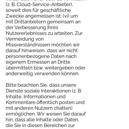
(z. B. Cloud-Service-Anbieter),
soweit dies für geschäftliche
Zwecke angemessen ist; (vi) um
mit Drittanbietern gemeinsam an
der Verbesserung Ihres
Nutzererlebnisses zu arbeiten. Zur
Vermeidung von
Missverständnissen möchten wir
darauf hinweisen, dass wir nicht
personenbezogene Daten nach
eigenem Ermessen an Dritte
übermitteln bzw. weitergeben oder
anderweitig verwenden können.
Bitte beachten Sie, dass unsere
Dienste soziale Interaktionen (z. B.
Inhalte, Informationen und
Kommentare öffentlich posten und
mit anderen Nutzern chatten)
ermöglichen. Wir weisen Sie darauf
hin, dass alle Inhalte oder Daten,
die Sie in diesen Bereichen zur