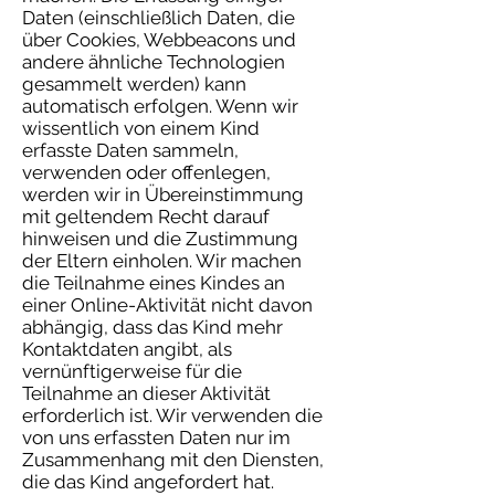
Daten (einschließlich Daten, die
über Cookies, Webbeacons und
andere ähnliche Technologien
gesammelt werden) kann
automatisch erfolgen. Wenn wir
wissentlich von einem Kind
erfasste Daten sammeln,
verwenden oder offenlegen,
werden wir in Übereinstimmung
mit geltendem Recht darauf
hinweisen und die Zustimmung
der Eltern einholen. Wir machen
die Teilnahme eines Kindes an
einer Online-Aktivität nicht davon
abhängig, dass das Kind mehr
Kontaktdaten angibt, als
vernünftigerweise für die
Teilnahme an dieser Aktivität
erforderlich ist. Wir verwenden die
von uns erfassten Daten nur im
Zusammenhang mit den Diensten,
die das Kind angefordert hat.