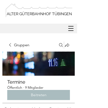
ALTER GÜTERBAHNHOF TÜBINGEN
Gruppen
Termine
Öffentlich
·
9 Mitglieder
Beitreten