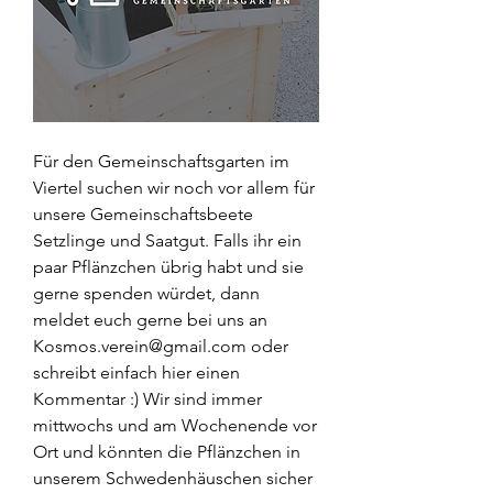
Für den Gemeinschaftsgarten im 
Viertel suchen wir noch vor allem für 
unsere Gemeinschaftsbeete 
Setzlinge und Saatgut. Falls ihr ein 
paar Pflänzchen übrig habt und sie 
gerne spenden würdet, dann 
meldet euch gerne bei uns an 
Kosmos.verein@gmail.com oder 
schreibt einfach hier einen 
Kommentar :) Wir sind immer 
mittwochs und am Wochenende vor 
Ort und könnten die Pflänzchen in 
unserem Schwedenhäuschen sicher 