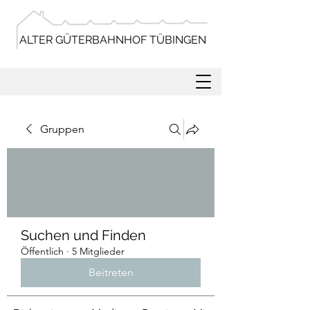
ALTER GÜTERBAHNHOF TÜBINGEN
Gruppen
Suchen und Finden
Öffentlich
·
5 Mitglieder
Beitreten