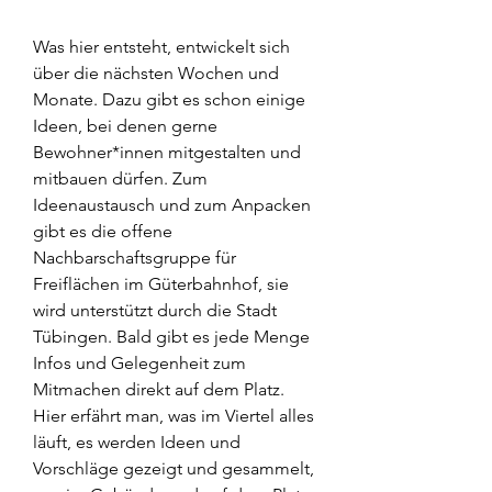
Was hier entsteht, entwickelt sich 
über die nächsten Wochen und 
Monate. Dazu gibt es schon einige 
Ideen, bei denen gerne 
Bewohner*innen mitgestalten und 
mitbauen dürfen. Zum 
Ideenaustausch und zum Anpacken 
gibt es die offene 
Nachbarschaftsgruppe für 
Freiflächen im Güterbahnhof, sie 
wird unterstützt durch die Stadt 
Tübingen. Bald gibt es jede Menge 
Infos und Gelegenheit zum 
Mitmachen direkt auf dem Platz. 
Hier erfährt man, was im Viertel alles 
läuft, es werden Ideen und 
Vorschläge gezeigt und gesammelt, 