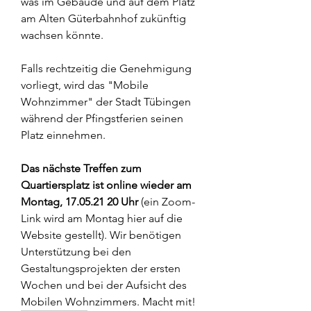
was im Gebäude und auf dem Platz 
am Alten Güterbahnhof zukünftig 
wachsen könnte. 
Falls rechtzeitig die Genehmigung 
vorliegt, wird das "Mobile 
Wohnzimmer" der Stadt Tübingen 
während der Pfingstferien seinen 
Platz einnehmen. 
Das nächste Treffen zum 
Quartiersplatz ist online wieder am 
Montag, 17.05.21 20 Uhr
 (ein Zoom-
Link wird am Montag hier auf die 
Website gestellt). Wir benötigen 
Unterstützung bei den 
Gestaltungsprojekten der ersten 
Wochen und bei der Aufsicht des 
Mobilen Wohnzimmers. Macht mit!