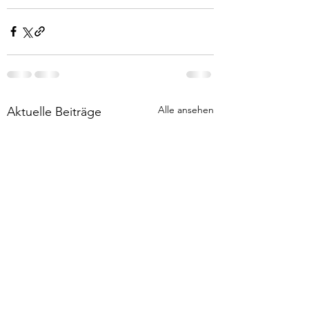
Alle ansehen
Aktuelle Beiträge