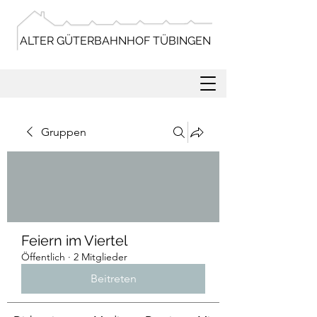
ALTER GÜTERBAHNHOF TÜBINGEN
Gruppen
Feiern im Viertel
Öffentlich
·
2 Mitglieder
Beitreten